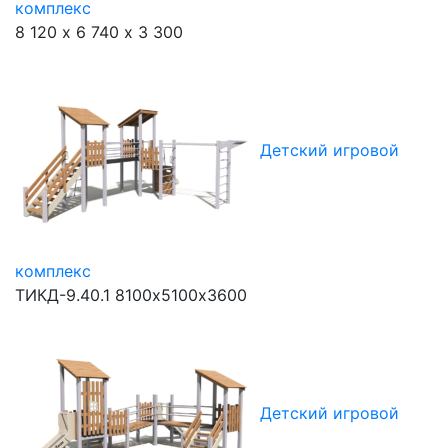
комплекс
8 120 х 6 740 х 3 300
Детский игровой
комплекс
ТИКД-9.40.1
8100х5100х3600
Детский игровой