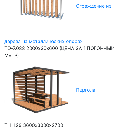
Ограждение из
дерева на металлических опорах
ТО-7.088
2000х30х600 (ЦЕНА ЗА 1 ПОГОННЫЙ
МЕТР)
Пергола
ТН-1.29
3600х3000х2700