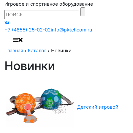
Игровое и спортивное оборудование
+7 (4855) 25-02-02
info@pktehcom.ru
Главная
›
Каталог
›
Новинки
Новинки
Детский игровой