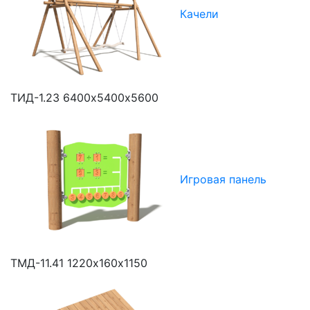
Качели
ТИД-1.23
6400х5400х5600
Игровая панель
ТМД-11.41
1220х160х1150