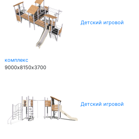
Детский игровой
комплекс
9000х8150х3700
Детский игровой