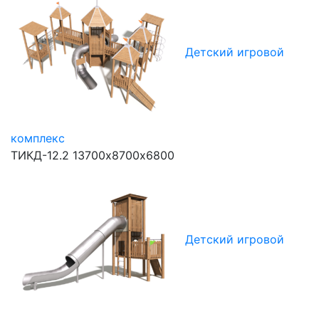
Детский игровой
комплекс
ТИКД-12.2
13700х8700х6800
Детский игровой