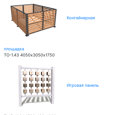
Контейнерная
площадка
ТО-1.43
4050х3050х1750
Игровая панель