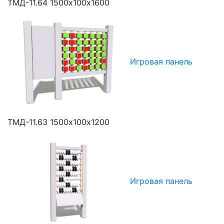
ТМД-11.64
1500х100х1600
Игровая панель
ТМД-11.63
1500х100х1200
Игровая панель