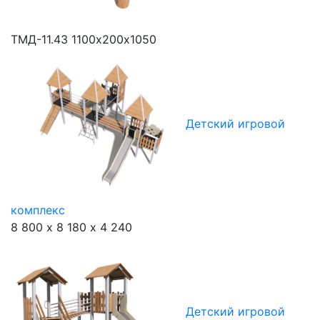
ТМД-11.43
1100х200х1050
Детский игровой
комплекс
8 800 х 8 180 х 4 240
Детский игровой