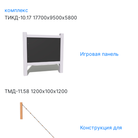
комплекс
ТИКД-10.17
17700х9500х5800
Игровая панель
ТМД-11.58
1200х100х1200
Конструкция для