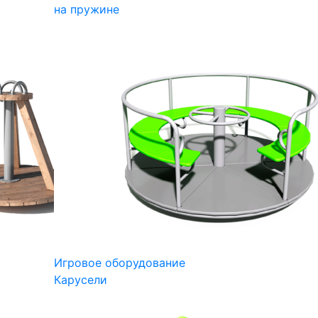
на пружине
Игровое оборудование
Карусели