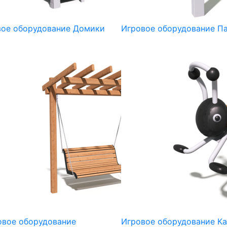
вое оборудование Домики
Игровое оборудование П
овое оборудование
Игровое оборудование К