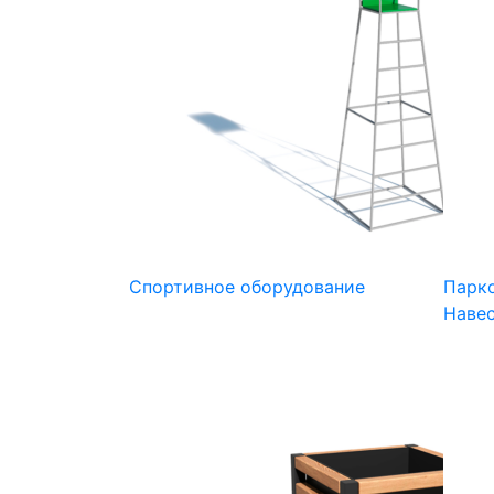
Спортивное оборудование
Парк
Навес