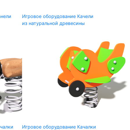
анели
Игровое оборудование Качели
из натуральной древесины
ачалки
Игровое оборудование Качалки