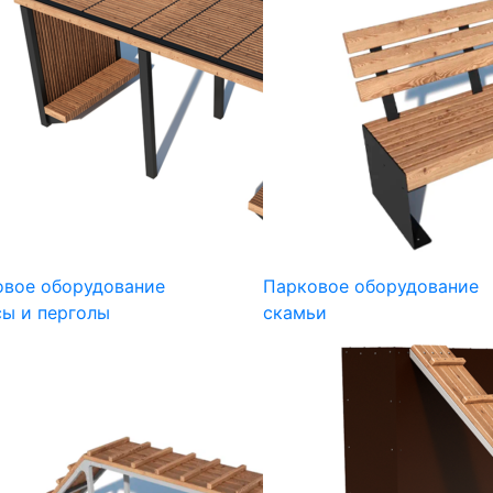
овое оборудование
Парковое оборудование
ы и перголы
скамьи