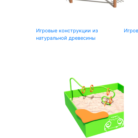
Игровые конструкции из
Игров
натуральной древесины