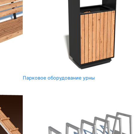
Парковое оборудование урны