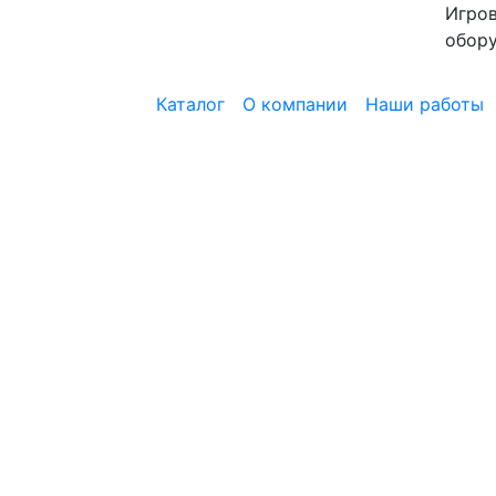
Игров
обор
Каталог
О компании
Наши работы