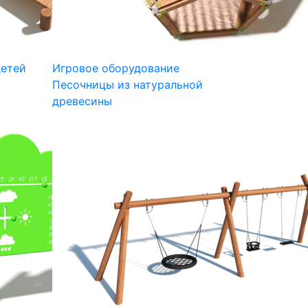
детей
Игровое оборудование
Песочницы из натуральной
древесины