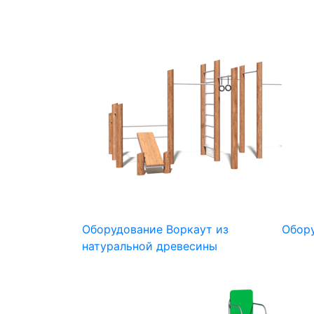
Оборудование Воркаут из
Обор
натуральной древесины