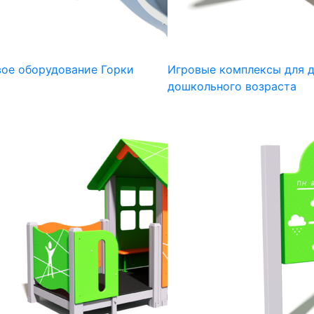
ое оборудование Горки
Игровые комплексы для 
дошкольного возраста