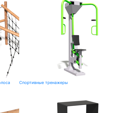
олоса
Спортивные тренажеры