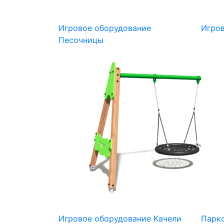
Игровое оборудование
Игро
Песочницы
Игровое оборудование Качели
Парк