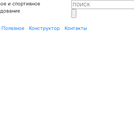
ое и спортивное
удование
Полезное
Конструктор
Контакты