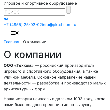
Игровое и спортивное оборудование
+7 (4855) 25-02-02
info@pktehcom.ru
Главная
›
О компании
О компании
ООО «Техком»
— российский производитель
игрового и спортивного оборудования, а также
уличной мебели. Основное направление нашей
деятельности — разработка и производство малых
архитектурных форм.
Наша история началась в далеком 1993 году, когда
нами было создано предприятие по выпуску