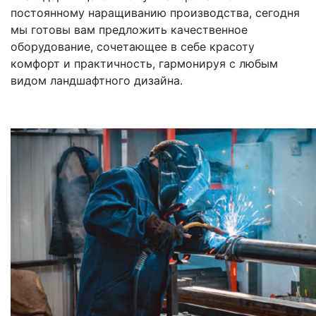
постоянному наращиванию производства, сегодня
мы готовы вам предложить качественное
оборудование, сочетающее в себе красоту
комфорт и практичность, гармонируя с любым
видом ландшафтного дизайна.