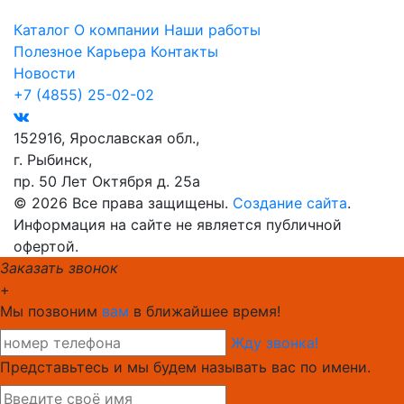
Каталог
О компании
Наши работы
Полезное
Карьера
Контакты
Новости
+7 (4855) 25-02-02
152916, Ярославская обл.,
г. Рыбинск,
пр. 50 Лет Октября д. 25а
© 2026 Все права защищены.
Создание сайта
.
Информация на сайте не является публичной
офертой.
Заказать звонок
+
Мы позвоним
вам
в ближайшее время!
Жду звонка!
Представьтесь и мы будем называть вас по имени.