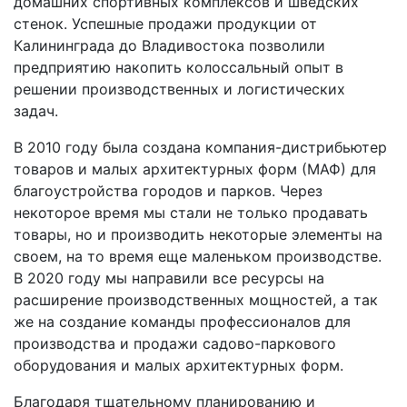
домашних спортивных комплексов и шведских
стенок. Успешные продажи продукции от
Калининграда до Владивостока позволили
предприятию накопить колоссальный опыт в
решении производственных и логистических
задач.
В 2010 году была создана компания-дистрибьютер
товаров и малых архитектурных форм (МАФ) для
благоустройства городов и парков. Через
некоторое время мы стали не только продавать
товары, но и производить некоторые элементы на
своем, на то время еще маленьком производстве.
В 2020 году мы направили все ресурсы на
расширение производственных мощностей, а так
же на создание команды профессионалов для
производства и продажи садово-паркового
оборудования и малых архитектурных форм.
Благодаря тщательному планированию и