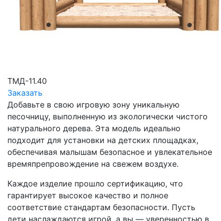
ТМД-11.40
Заказать
Добавьте в свою игровую зону уникальную
песочницу, выполненную из экологически чистого
натурального дерева. Эта модель идеально
подходит для установки на детских площадках,
обеспечивая малышам безопасное и увлекательное
времяпрепровождение на свежем воздухе.
Каждое изделие прошло сертификацию, что
гарантирует высокое качество и полное
соответствие стандартам безопасности. Пусть
дети наслаждаются игрой, а вы — уверенностью в