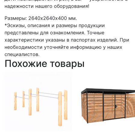
надежности нашего оборудования!
Размеры: 2640х2640х400 мм.
*Эскизы, описания и размеры продукции
представлены для ознакомления. Точные
характеристики указаны в паспортах изделий. При
необходимости уточняйте информацию у наших
специалистов.
Похожие товары