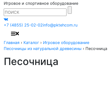
Игровое и спортивное оборудование
+7 (4855) 25-02-02
info@pktehcom.ru
Главная
›
Каталог
›
Игровое оборудование
Песочницы из натуральной древесины
›
Песочница
Песочница