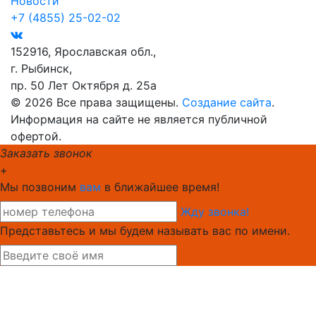
Новости
+7 (4855) 25-02-02
152916, Ярославская обл.,
г. Рыбинск,
пр. 50 Лет Октября д. 25а
© 2026 Все права защищены.
Создание сайта
.
Информация на сайте не является публичной
офертой.
Заказать звонок
+
Мы позвоним
вам
в ближайшее время!
Жду звонка!
Представьтесь и мы будем называть вас по имени.