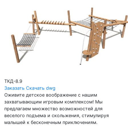
ТКД-8.9
Заказать
Скачать dwg
Оживите детское воображение с нашим
захватывающим игровым комплексом! Мы
предлагаем множество возможностей для
веселого подъема и скольжения, стимулируя
малышей к бесконечным приключениям.