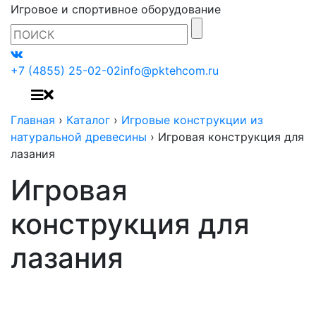
Игровое и спортивное оборудование
+7 (4855) 25-02-02
info@pktehcom.ru
Главная
›
Каталог
›
Игровые конструкции из
натуральной древесины
›
Игровая конструкция для
лазания
Игровая
конструкция для
лазания