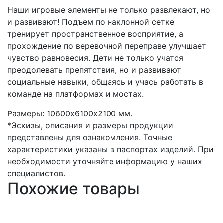
Наши игровые элементы не только развлекают, но
и развивают! Подъем по наклонной сетке
тренирует пространственное восприятие, а
прохождение по веревочной переправе улучшает
чувство равновесия. Дети не только учатся
преодолевать препятствия, но и развивают
социальные навыки, общаясь и учась работать в
команде на платформах и мостах.
Размеры: 10600х6100х2100 мм.
*Эскизы, описания и размеры продукции
представлены для ознакомления. Точные
характеристики указаны в паспортах изделий. При
необходимости уточняйте информацию у наших
специалистов.
Похожие товары