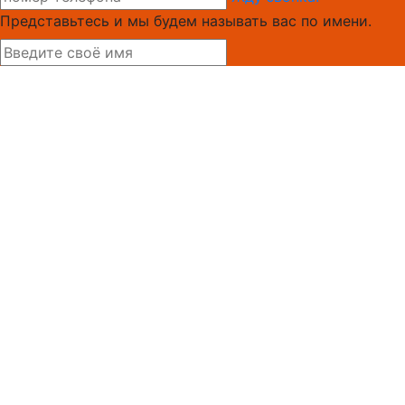
Представьтесь и мы будем называть вас по имени.