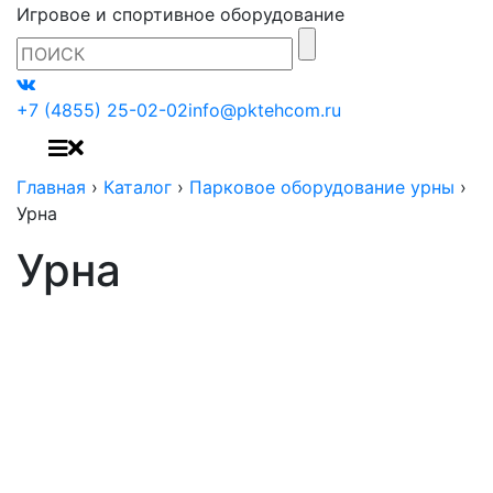
Игровое и спортивное оборудование
+7 (4855) 25-02-02
info@pktehcom.ru
Главная
›
Каталог
›
Парковое оборудование урны
›
Урна
Урна