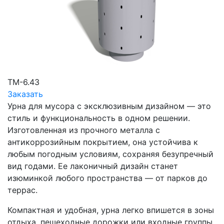
ТМ-6.43
Заказать
Урна для мусора с эксклюзивным дизайном — это
стиль и функциональность в одном решении.
Изготовленная из прочного металла с
антикоррозийным покрытием, она устойчива к
любым погодным условиям, сохраняя безупречный
вид годами. Ее лаконичный дизайн станет
изюминкой любого пространства — от парков до
террас.
Компактная и удобная, урна легко впишется в зоны
отдыха, пешеходные дорожки или входные группы.