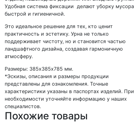
Удобная система фиксации делают уборку мусора
быстрой и гигиеничной.
Это идеальное решение для тех, кто ценит
практичность и эстетику. Урна не только
поддерживает чистоту, но и становится частью
ландшафтного дизайна, создавая гармоничную
атмосферу.
Размеры: 385х385х785 мм.
*Эскизы, описания и размеры продукции
представлены для ознакомления. Точные
характеристики указаны в паспортах изделий. При
необходимости уточняйте информацию у наших
специалистов.
Похожие товары