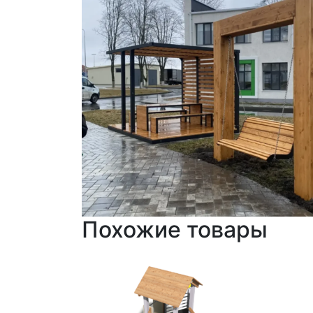
Похожие товары