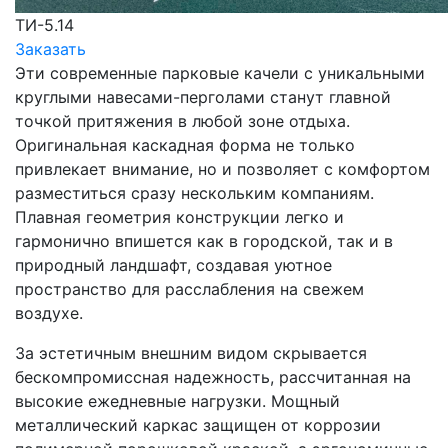
ТИ-5.14
Заказать
Эти современные парковые качели с уникальными
круглыми навесами-перголами станут главной
точкой притяжения в любой зоне отдыха.
Оригинальная каскадная форма не только
привлекает внимание, но и позволяет с комфортом
разместиться сразу нескольким компаниям.
Плавная геометрия конструкции легко и
гармонично впишется как в городской, так и в
природный ландшафт, создавая уютное
пространство для расслабления на свежем
воздухе.
За эстетичным внешним видом скрывается
бескомпромиссная надежность, рассчитанная на
высокие ежедневные нагрузки. Мощный
металлический каркас защищен от коррозии