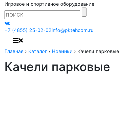
Игровое и спортивное оборудование
+7 (4855) 25-02-02
info@pktehcom.ru
Главная
›
Каталог
›
Новинки
›
Качели парковые
Качели парковые