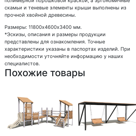
полимерной порошковой краской, а эргономичные
скамьи и теневые элементы крыши выполнены из
прочной хвойной древесины.
Размеры: 11800х4600х3400 мм.
*Эскизы, описания и размеры продукции
представлены для ознакомления. Точные
характеристики указаны в паспортах изделий. При
необходимости уточняйте информацию у наших
специалистов.
Похожие товары