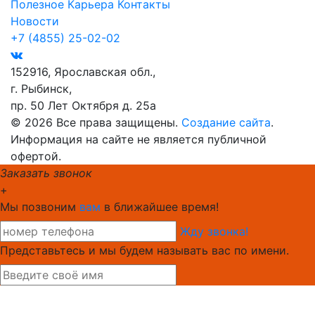
Полезное
Карьера
Контакты
Новости
+7 (4855) 25-02-02
152916, Ярославская обл.,
г. Рыбинск,
пр. 50 Лет Октября д. 25а
© 2026 Все права защищены.
Создание сайта
.
Информация на сайте не является публичной
офертой.
Заказать звонок
+
Мы позвоним
вам
в ближайшее время!
Жду звонка!
Представьтесь и мы будем называть вас по имени.