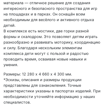
материала — отличное решение для создания
интересного и безопасного пространства для игр
на площадках и в парках. Он оснащён всем
необходимым для весёлого и активного отдыха
детей.
В комплексе есть мостики, две горки разной
формы и скалодром. Это позволяет детям играть
разнообразно и развивать моторику, координацию
и силу. Благодаря нескольким элементам
комплекса дети могут с пользой и радостью
проводить время, осваивая новые навыки и
умения.
Размеры: 12 280 х 4 660 х 4 300 мм.
*Эскизы, описания и размеры продукции
представлены для ознакомления. Точные
характеристики указаны в паспортах изделий. При
необходимости уточняйте информацию у наших
специалистов.