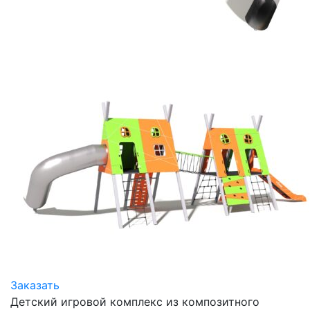
Заказать
Детский игровой комплекс из композитного