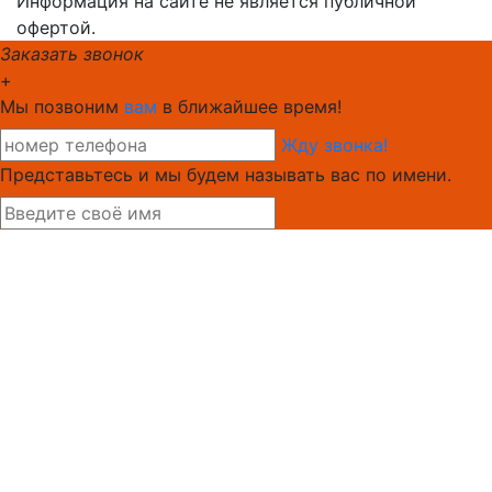
Информация на сайте не является публичной
офертой.
Заказать звонок
+
Мы позвоним
вам
в ближайшее время!
Жду звонка!
Представьтесь и мы будем называть вас по имени.