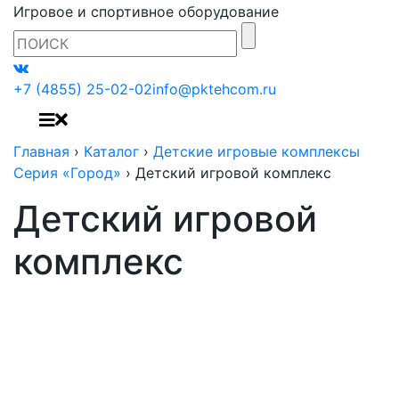
Игровое и спортивное оборудование
+7 (4855) 25-02-02
info@pktehcom.ru
Главная
›
Каталог
›
Детские игровые комплексы
Серия «Город»
›
Детский игровой комплекс
Детский игровой
комплекс