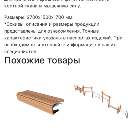
костной ткани и мышечную силу.
Размеры: 2700х1500х1700 мм.
*Эскизы, описания и размеры продукции
представлены для ознакомления. Точные
характеристики указаны в паспортах изделий. При
необходимости уточняйте информацию у наших
специалистов.
Похожие товары