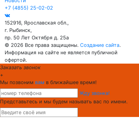
Новости
+7 (4855) 25-02-02
152916, Ярославская обл.,
г. Рыбинск,
пр. 50 Лет Октября д. 25а
© 2026 Все права защищены.
Создание сайта
.
Информация на сайте не является публичной
офертой.
Заказать звонок
+
Мы позвоним
вам
в ближайшее время!
Жду звонка!
Представьтесь и мы будем называть вас по имени.