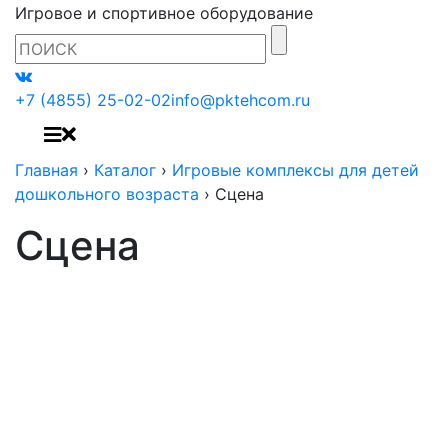
Игровое и спортивное оборудование
+7 (4855) 25-02-02
info@pktehcom.ru
Главная
›
Каталог
›
Игровые комплексы для детей
дошкольного возраста
›
Сцена
Сцена