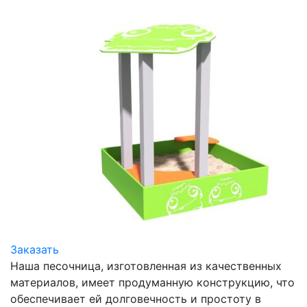
Заказать
Наша песочница, изготовленная из качественных
материалов, имеет продуманную конструкцию, что
обеспечивает ей долговечность и простоту в