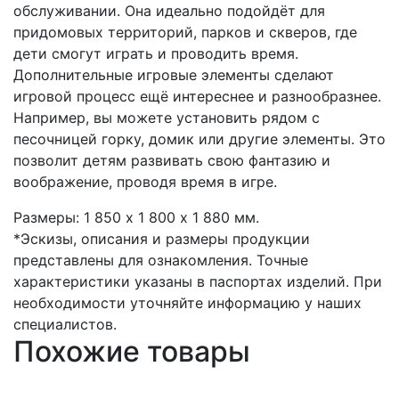
обслуживании. Она идеально подойдёт для
придомовых территорий, парков и скверов, где
дети смогут играть и проводить время.
Дополнительные игровые элементы сделают
игровой процесс ещё интереснее и разнообразнее.
Например, вы можете установить рядом с
песочницей горку, домик или другие элементы. Это
позволит детям развивать свою фантазию и
воображение, проводя время в игре.
Размеры: 1 850 х 1 800 х 1 880 мм.
*Эскизы, описания и размеры продукции
представлены для ознакомления. Точные
характеристики указаны в паспортах изделий. При
необходимости уточняйте информацию у наших
специалистов.
Похожие товары