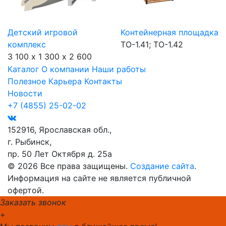
Детский игровой
Контейнерная площадка
комплекс
ТО-1.41; ТО-1.42
3 100 х 1 300 х 2 600
Каталог
О компании
Наши работы
Полезное
Карьера
Контакты
Новости
+7 (4855) 25-02-02
152916, Ярославская обл.,
г. Рыбинск,
пр. 50 Лет Октября д. 25а
© 2026 Все права защищены.
Создание сайта
.
Информация на сайте не является публичной
офертой.
Заказать звонок
+