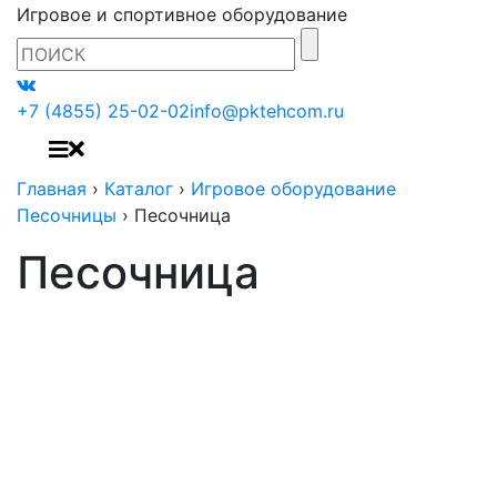
Игровое и спортивное оборудование
+7 (4855) 25-02-02
info@pktehcom.ru
Главная
›
Каталог
›
Игровое оборудование
Песочницы
›
Песочница
Песочница