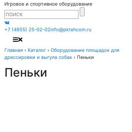
Игровое и спортивное оборудование
+7 (4855) 25-02-02
info@pktehcom.ru
Главная
›
Каталог
›
Оборудование площадок для
дрессировки и выгула собак
›
Пеньки
Пеньки