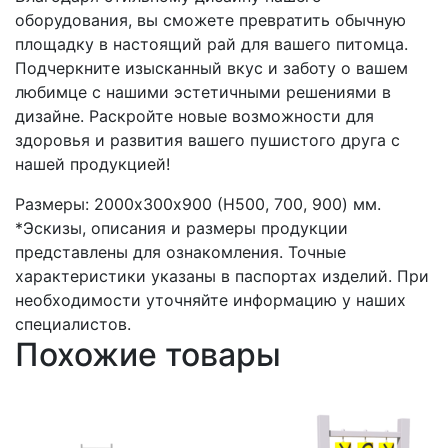
оборудования, вы сможете превратить обычную
площадку в настоящий рай для вашего питомца.
Подчеркните изысканный вкус и заботу о вашем
любимце с нашими эстетичными решениями в
дизайне. Раскройте новые возможности для
здоровья и развития вашего пушистого друга с
нашей продукцией!
Размеры: 2000х300х900 (H500, 700, 900) мм.
*Эскизы, описания и размеры продукции
представлены для ознакомления. Точные
характеристики указаны в паспортах изделий. При
необходимости уточняйте информацию у наших
специалистов.
Похожие товары