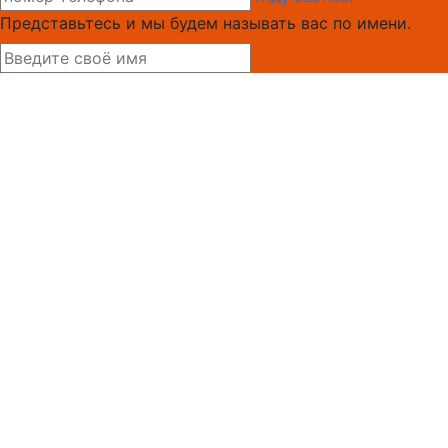
Представьтесь и мы будем называть вас по имени.