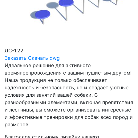
ДС-1.22
Заказать
Скачать dwg
Идеальное решение для активного
времяпрепровождения с вашим пушистым другом!
Наша продукция не только обеспечивает
надежность и безопасность, но и создает уютные
условия для занятий вашей собаки. С
разнообразными элементами, включая препятствия
и лестницы, вы сможете организовать интересные
и эффективные тренировки для собак всех пород и
размеров.
Благодаря стильному дизайну нашего