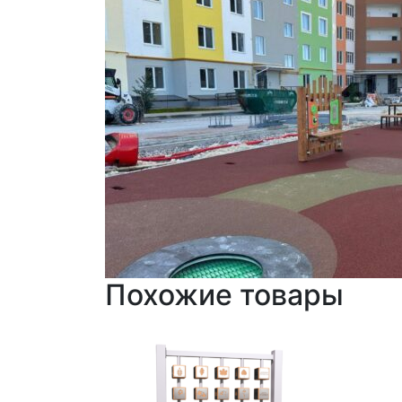
Похожие товары