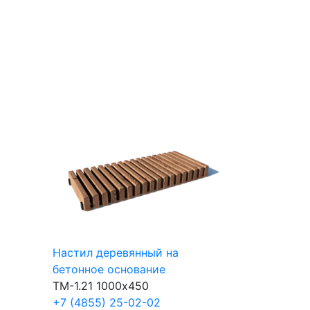
Настил деревянный на
бетонное основание
ТМ-1.21
1000х450
+7 (4855) 25-02-02