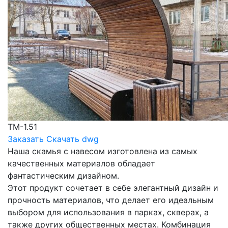
ТМ-1.51
Заказать
Скачать dwg
Наша скамья с навесом изготовлена из самых
качественных материалов обладает
фантастическим дизайном.
Этот продукт сочетает в себе элегантный дизайн и
прочность материалов, что делает его идеальным
выбором для использования в парках, скверах, а
также других общественных местах. Комбинация