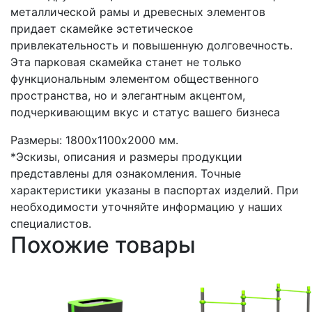
металлической рамы и древесных элементов
придает скамейке эстетическое
привлекательность и повышенную долговечность.
Эта парковая скамейка станет не только
функциональным элементом общественного
пространства, но и элегантным акцентом,
подчеркивающим вкус и статус вашего бизнеса
Размеры: 1800х1100х2000 мм.
*Эскизы, описания и размеры продукции
представлены для ознакомления. Точные
характеристики указаны в паспортах изделий. При
необходимости уточняйте информацию у наших
специалистов.
Похожие товары