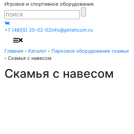
Игровое и спортивное оборудование
+7 (4855) 25-02-02
info@pktehcom.ru
Главная
›
Каталог
›
Парковое оборудование скамьи
›
Скамья с навесом
Скамья с навесом