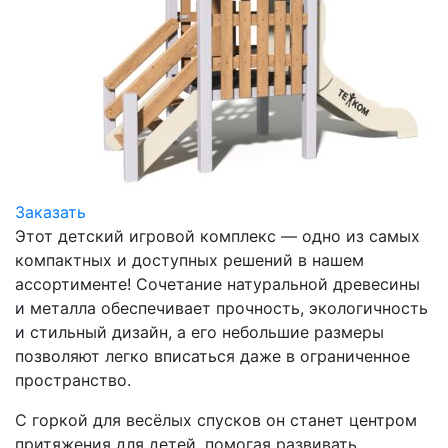
Заказать
Этот детский игровой комплекс — одно из самых
компактных и доступных решений в нашем
ассортименте! Сочетание натуральной древесины
и металла обеспечивает прочность, экологичность
и стильный дизайн, а его небольшие размеры
позволяют легко вписаться даже в ограниченное
пространство.
С горкой для весёлых спусков он станет центром
притяжения для детей, помогая развивать