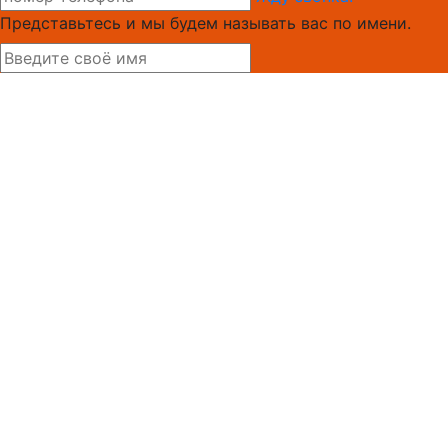
Представьтесь и мы будем называть вас по имени.