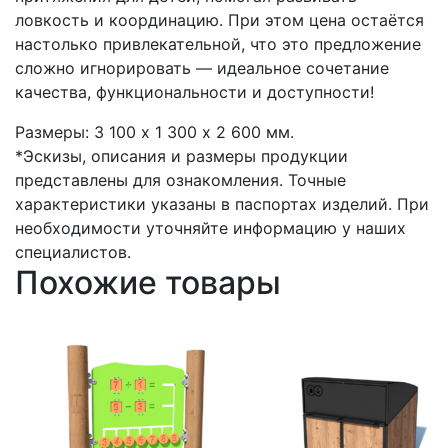
ловкость и координацию. При этом цена остаётся
настолько привлекательной, что это предложение
сложно игнорировать — идеальное сочетание
качества, функциональности и доступности!
Размеры: 3 100 х 1 300 х 2 600 мм.
*Эскизы, описания и размеры продукции
представлены для ознакомления. Точные
характеристики указаны в паспортах изделий. При
необходимости уточняйте информацию у наших
специалистов.
Похожие товары