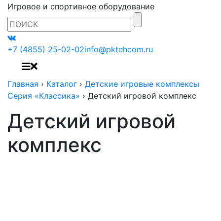
Игровое и спортивное оборудование
+7 (4855) 25-02-02
info@pktehcom.ru
Главная
›
Каталог
›
Детские игровые комплексы
Серия «Классика»
›
Детский игровой комплекс
Детский игровой
комплекс