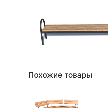
Похожие товары