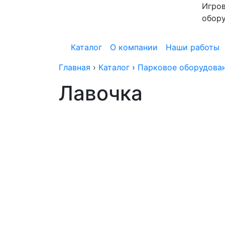
Игров
обор
Каталог
О компании
Наши работы
Главная
›
Каталог
›
Парковое оборудова
Лавочка