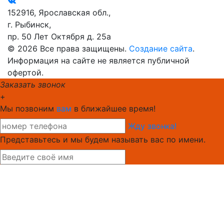
152916, Ярославская обл.,
г. Рыбинск,
пр. 50 Лет Октября д. 25а
© 2026 Все права защищены.
Создание сайта
.
Информация на сайте не является публичной
офертой.
Заказать звонок
+
Мы позвоним
вам
в ближайшее время!
Жду звонка!
Представьтесь и мы будем называть вас по имени.