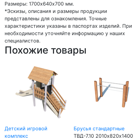
Размеры: 1700х640х700 мм.
*Эскизы, описания и размеры продукции
представлены для ознакомления. Точные
характеристики указаны в паспортах изделий. При
необходимости уточняйте информацию у наших
специалистов.
Похожие товары
Детский игровой
Брусья стандартные
комплекс
ТВД-7.10
2010х820х1400