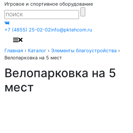
Игровое и спортивное оборудование
+7 (4855) 25-02-02
info@pktehcom.ru
Главная
›
Каталог
›
Элементы благоустройства
›
Велопарковка на 5 мест
Велопарковка на 5
мест