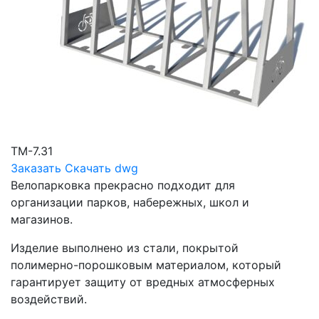
ТМ-7.31
Заказать
Скачать dwg
Велопарковка прекрасно подходит для
организации парков, набережных, школ и
магазинов.
Изделие выполнено из стали, покрытой
полимерно-порошковым материалом, который
гарантирует защиту от вредных атмосферных
воздействий.