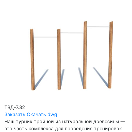
ТВД-7.32
Заказать
Скачать dwg
Наш турник тройной из натуральной древесины —
это часть комплекса для проведения тренировок