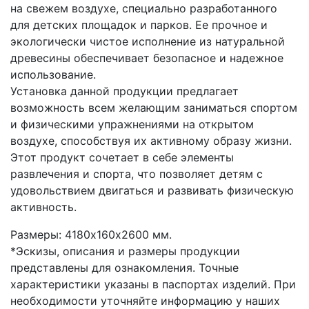
на свежем воздухе, специально разработанного
для детских площадок и парков. Ее прочное и
экологически чистое исполнение из натуральной
древесины обеспечивает безопасное и надежное
использование.
Установка данной продукции предлагает
возможность всем желающим заниматься спортом
и физическими упражнениями на открытом
воздухе, способствуя их активному образу жизни.
Этот продукт сочетает в себе элементы
развлечения и спорта, что позволяет детям с
удовольствием двигаться и развивать физическую
активность.
Размеры: 4180х160х2600 мм.
*Эскизы, описания и размеры продукции
представлены для ознакомления. Точные
характеристики указаны в паспортах изделий. При
необходимости уточняйте информацию у наших