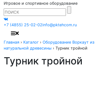
Игровое и спортивное оборудование
+7 (4855) 25-02-02
info@pktehcom.ru
Главная
›
Каталог
›
Оборудование Воркаут из
натуральной древесины
›
Турник тройной
Турник тройной