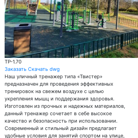
ТР-1.70
Заказать
Скачать dwg
Наш уличный тренажер типа «Твистер»
предназначен для проведения эффективных
тренировок на свежем воздухе с целью
укрепления мышц и поддержания здоровья.
Изготовлен из прочных и надежных материалов,
данный тренажер сочетает в себе высокое
качество и безопасность при использовании.
Современный и стильный дизайн предлагает
удобные условия для занятий спортом на улице,