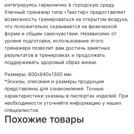
интегрируясь гармонично в городскую среду.
Уличный тренажер типа «Твистер» предоставляет
возможность тренироваться на открытом воздухе,
что положительно сказывается на физической
форме и общем самочувствии. Независимо от
уровня подготовки, использование этого
тренажера позволит вам достичь заметных
результатов в тренировках и продолжать
поддерживать здоровый образ жизни.
Размеры: 800х640х1300 мм.
*Эскизы, описания и размеры продукции
представлены для ознакомления. Точные
характеристики указаны в паспортах изделий. При
необходимости уточняйте информацию у наших
специалистов.
Похожие товары