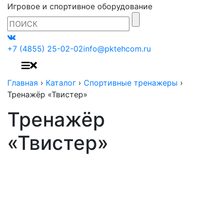
Игровое и спортивное оборудование
+7 (4855) 25-02-02
info@pktehcom.ru
Главная
›
Каталог
›
Спортивные тренажеры
›
Тренажёр «Твистер»
Тренажёр
«Твистер»