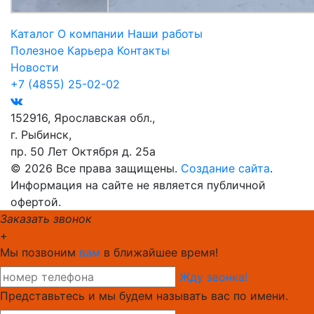
Каталог
О компании
Наши работы
Полезное
Карьера
Контакты
Новости
+7 (4855) 25-02-02
152916, Ярославская обл.,
г. Рыбинск,
пр. 50 Лет Октября д. 25а
© 2026 Все права защищены.
Создание сайта
.
Информация на сайте не является публичной
офертой.
Заказать звонок
+
Мы позвоним
вам
в ближайшее время!
Жду звонка!
Представьтесь и мы будем называть вас по имени.