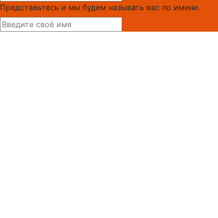
Представьтесь и мы будем называть вас по имени.