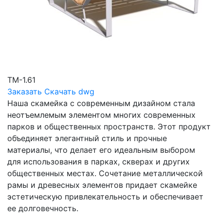
ТМ-1.61
Заказать
Скачать dwg
Наша скамейка с современным дизайном стала
неотъемлемым элементом многих современных
парков и общественных пространств. Этот продукт
объединяет элегантный стиль и прочные
материалы, что делает его идеальным выбором
для использования в парках, скверах и других
общественных местах. Сочетание металлической
рамы и древесных элементов придает скамейке
эстетическую привлекательность и обеспечивает
ее долговечность.