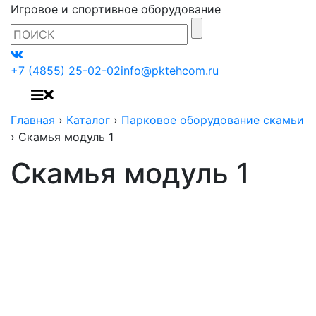
Игровое и спортивное оборудование
+7 (4855) 25-02-02
info@pktehcom.ru
Главная
›
Каталог
›
Парковое оборудование скамьи
›
Скамья модуль 1
Скамья модуль 1