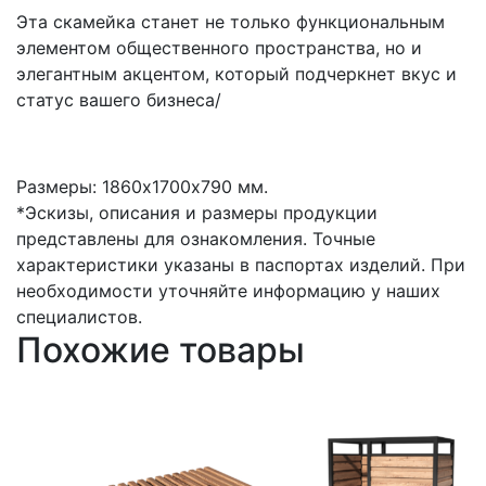
Эта скамейка станет не только функциональным
элементом общественного пространства, но и
элегантным акцентом, который подчеркнет вкус и
статус вашего бизнеса/
Размеры: 1860х1700х790 мм.
*Эскизы, описания и размеры продукции
представлены для ознакомления. Точные
характеристики указаны в паспортах изделий. При
необходимости уточняйте информацию у наших
специалистов.
Похожие товары