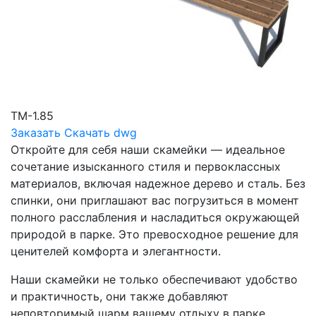
ТМ-1.85
Заказать
Скачать dwg
Откройте для себя наши скамейки — идеальное
сочетание изысканного стиля и первоклассных
материалов, включая надежное дерево и сталь. Без
спинки, они приглашают вас погрузиться в момент
полного расслабления и насладиться окружающей
природой в парке. Это превосходное решение для
ценителей комфорта и элегантности.
Наши скамейки не только обеспечивают удобство
и практичность, они также добавляют
неповторимый шарм вашему отдыху в парке,