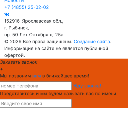
Новости
+7 (4855) 25-02-02
152916, Ярославская обл.,
г. Рыбинск,
пр. 50 Лет Октября д. 25а
© 2026 Все права защищены.
Создание сайта
.
Информация на сайте не является публичной
офертой.
Заказать звонок
+
Мы позвоним
вам
в ближайшее время!
Жду звонка!
Представьтесь и мы будем называть вас по имени.