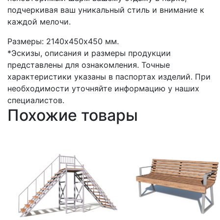
подчеркивая ваш уникальный стиль и внимание к
каждой мелочи.
Размеры: 2140х450х450 мм.
*Эскизы, описания и размеры продукции
представлены для ознакомления. Точные
характеристики указаны в паспортах изделий. При
необходимости уточняйте информацию у наших
специалистов.
Похожие товары