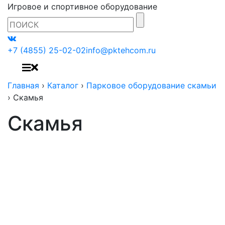
Игровое и спортивное оборудование
+7 (4855) 25-02-02
info@pktehcom.ru
Главная
›
Каталог
›
Парковое оборудование скамьи
›
Скамья
Скамья