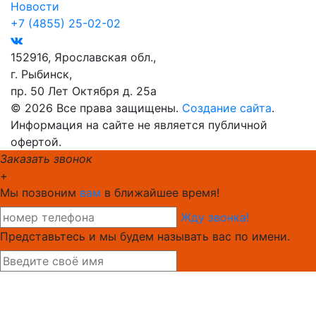
Новости
+7 (4855) 25-02-02
152916, Ярославская обл.,
г. Рыбинск,
пр. 50 Лет Октября д. 25а
© 2026 Все права защищены.
Создание сайта
.
Информация на сайте не является публичной
офертой.
Заказать звонок
+
Мы позвоним
вам
в ближайшее время!
Жду звонка!
Представьтесь и мы будем называть вас по имени.