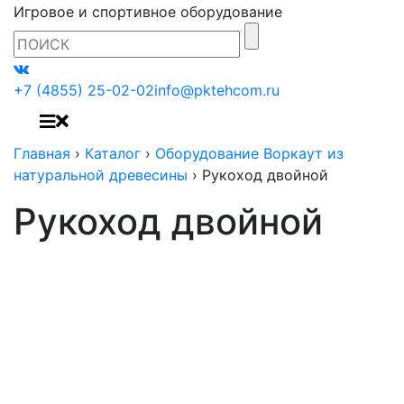
Игровое и спортивное оборудование
+7 (4855) 25-02-02
info@pktehcom.ru
Главная
›
Каталог
›
Оборудование Воркаут из
натуральной древесины
›
Рукоход двойной
Рукоход двойной