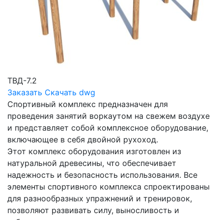
ТВД-7.2
Заказать
Скачать dwg
Спортивный комплекс предназначен для
проведения занятий воркаутом на свежем воздухе
и представляет собой комплексное оборудование,
включающее в себя двойной рухоход.
Этот комплекс оборудования изготовлен из
натуральной древесины, что обеспечивает
надежность и безопасность использования. Все
элементы спортивного комплекса спроектированы
для разнообразных упражнений и тренировок,
позволяют развивать силу, выносливость и