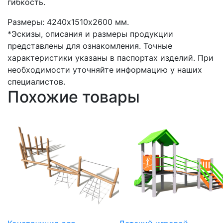
гибкость.
Размеры: 4240х1510х2600 мм.
*Эскизы, описания и размеры продукции
представлены для ознакомления. Точные
характеристики указаны в паспортах изделий. При
необходимости уточняйте информацию у наших
специалистов.
Похожие товары