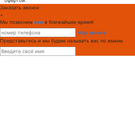
офертой.
Заказать звонок
+
Мы позвоним
вам
в ближайшее время!
Жду звонка!
Представьтесь и мы будем называть вас по имени.