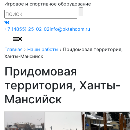
Игровое и спортивное оборудование
+7 (4855) 25-02-02
info@pktehcom.ru
Главная
›
Наши работы
›
Придомовая территория,
Ханты-Мансийск
Придомовая
территория, Ханты-
Мансийск