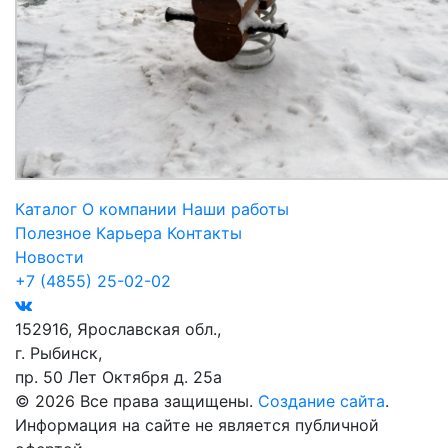
Каталог
О компании
Наши работы
Полезное
Карьера
Контакты
Новости
+7 (4855) 25-02-02
152916, Ярославская обл.,
г. Рыбинск,
пр. 50 Лет Октября д. 25а
© 2026 Все права защищены.
Создание сайта
.
Информация на сайте не является публичной