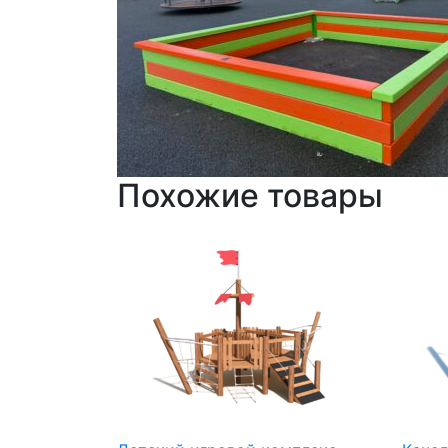
Похожие товары