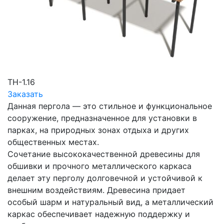
ТН-1.16
Заказать
Данная пергола — это стильное и функциональное
сооружение, предназначенное для установки в
парках, на природных зонах отдыха и других
общественных местах.
Сочетание высококачественной древесины для
обшивки и прочного металлического каркаса
делает эту перголу долговечной и устойчивой к
внешним воздействиям. Древесина придает
особый шарм и натуральный вид, а металлический
каркас обеспечивает надежную поддержку и