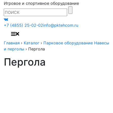
Игровое и спортивное оборудование
+7 (4855) 25-02-02
info@pktehcom.ru
Главная
›
Каталог
›
Парковое оборудование Навесы
и перголы
›
Пергола
Пергола