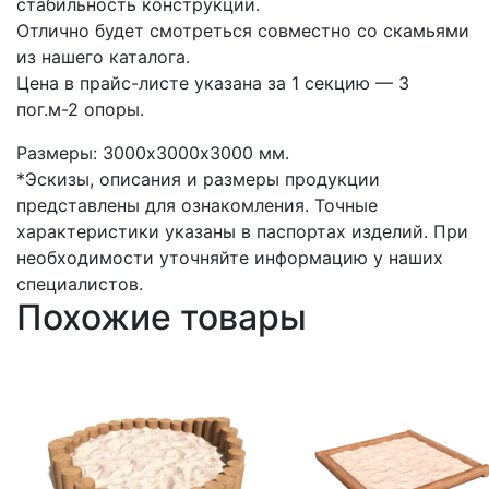
стабильность конструкции.
Отлично будет смотреться совместно со скамьями
из нашего каталога.
Цена в прайс-листе указана за 1 секцию — 3
пог.м-2 опоры.
Размеры: 3000х3000х3000 мм.
*Эскизы, описания и размеры продукции
представлены для ознакомления. Точные
характеристики указаны в паспортах изделий. При
необходимости уточняйте информацию у наших
специалистов.
Похожие товары