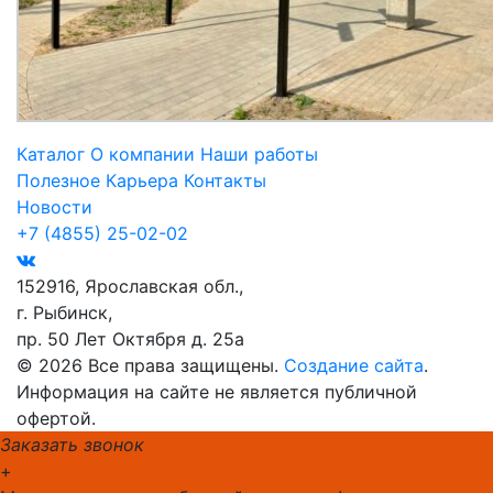
Каталог
О компании
Наши работы
Полезное
Карьера
Контакты
Новости
+7 (4855) 25-02-02
152916, Ярославская обл.,
г. Рыбинск,
пр. 50 Лет Октября д. 25а
© 2026 Все права защищены.
Создание сайта
.
Информация на сайте не является публичной
офертой.
Заказать звонок
+