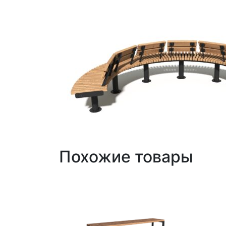
Похожие товары