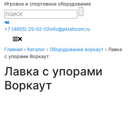
Игровое и спортивное оборудование
+7 (4855) 25-02-02
info@pktehcom.ru
Главная
›
Каталог
›
Оборудование воркаут
›
Лавка
с упорами Воркаут
Лавка с упорами
Воркаут