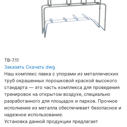
ТВ-7.11
Заказать
Скачать dwg
Наш комплекс лавка с упорами из металлических
труб окрашенных порошковой краской высокого
стандарта — это часть комплекса для проведения
тренировок на открытом воздухе, специально
разработанного для площадок и парков. Прочное
исполнение из металла обеспечивает безопасное и
надежное использование.
Установка данной продукции предлагает