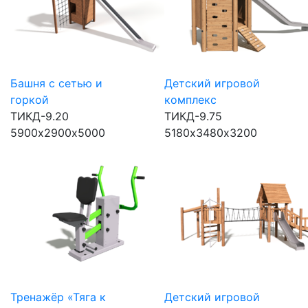
Башня с сетью и
Детский игровой
горкой
комплекс
ТИКД-9.20
ТИКД-9.75
5900х2900х5000
5180х3480х3200
Тренажёр «Тяга к
Детский игровой