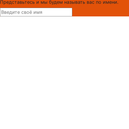
Представьтесь и мы будем называть вас по имени.