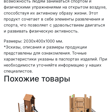
возможность людям заниматься спортом и
физическими упражнениями на открытом воздухе,
способствуя их активному образу жизни. Этот
продукт сочетает в себе элементы развлечения и
спорта, что позволяет с удовольствием двигаться
и развивать физическую активность.
Размеры: 2030х400х1000 мм.
*Эскизы, описания и размеры продукции
представлены для ознакомления. Точные
характеристики указаны в паспортах изделий. При
необходимости уточняйте информацию у наших
специалистов.
Похожие товары