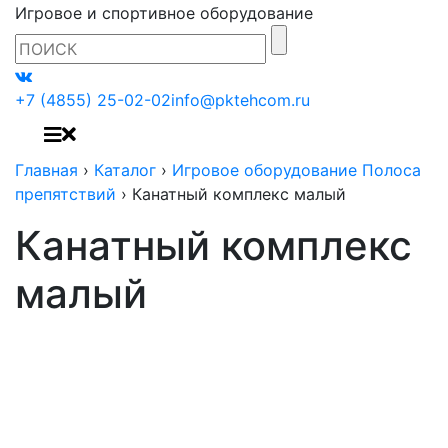
Игровое и спортивное оборудование
+7 (4855) 25-02-02
info@pktehcom.ru
Главная
›
Каталог
›
Игровое оборудование Полоса
препятствий
›
Канатный комплекс малый
Канатный комплекс
малый