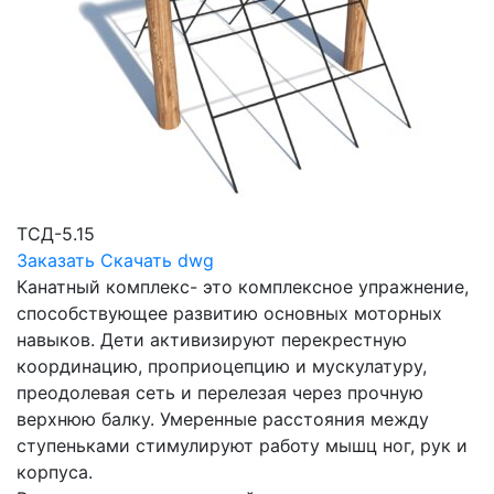
ТСД-5.15
Заказать
Скачать dwg
Канатный комплекс- это комплексное упражнение,
способствующее развитию основных моторных
навыков. Дети активизируют перекрестную
координацию, проприоцепцию и мускулатуру,
преодолевая сеть и перелезая через прочную
верхнюю балку. Умеренные расстояния между
ступеньками стимулируют работу мышц ног, рук и
корпуса.