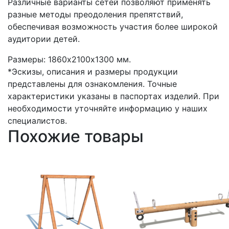
Различные варианты сетей позволяют применять
разные методы преодоления препятствий,
обеспечивая возможность участия более широкой
аудитории детей.
Размеры: 1860х2100х1300 мм.
*Эскизы, описания и размеры продукции
представлены для ознакомления. Точные
характеристики указаны в паспортах изделий. При
необходимости уточняйте информацию у наших
специалистов.
Похожие товары