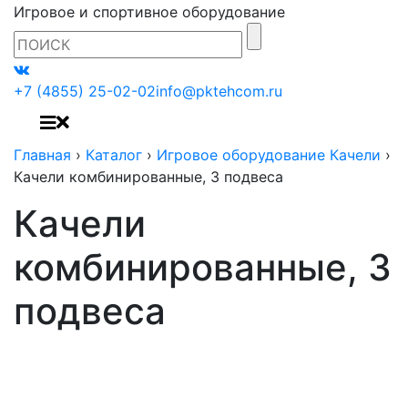
Игровое и спортивное оборудование
+7 (4855) 25-02-02
info@pktehcom.ru
Главная
›
Каталог
›
Игровое оборудование Качели
›
Качели комбинированные, 3 подвеса
Качели
комбинированные, 3
подвеса