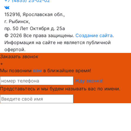
+7 (4855) 25-02-02
152916, Ярославская обл.,
г. Рыбинск,
пр. 50 Лет Октября д. 25а
© 2026 Все права защищены.
Создание сайта
.
Информация на сайте не является публичной
офертой.
Заказать звонок
+
Мы позвоним
вам
в ближайшее время!
Жду звонка!
Представьтесь и мы будем называть вас по имени.