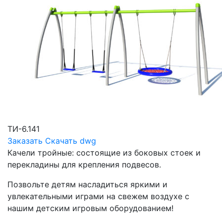
ТИ-6.141
Заказать
Скачать dwg
Качели тройные: состоящие из боковых стоек и
перекладины для крепления подвесов.
Позвольте детям насладиться яркими и
увлекательными играми на свежем воздухе с
нашим детским игровым оборудованием!