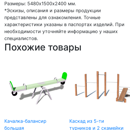
Размеры: 5480х1500х2400 мм.
*Эскизы, описания и размеры продукции
представлены для ознакомления. Точные
характеристики указаны в паспортах изделий. При
необходимости уточняйте информацию у наших
специалистов.
Похожие товары
Качалка-балансир
Каскад из 5-ти
большая
турников и 2 скамейки