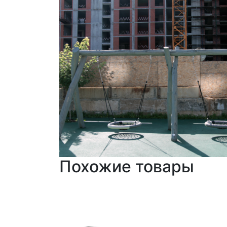
Похожие товары