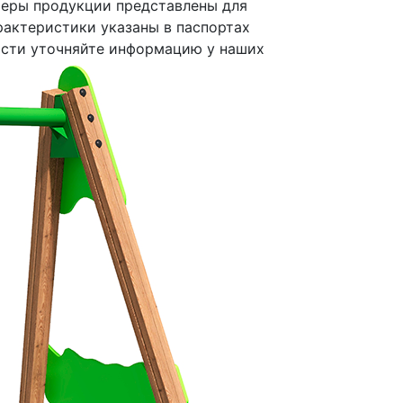
меры продукции представлены для
рактеристики указаны в паспортах
ости уточняйте информацию у наших