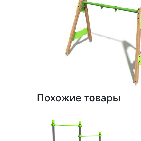
Похожие товары