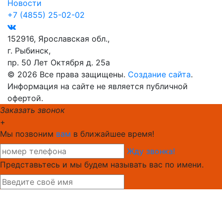
Новости
+7 (4855) 25-02-02
152916, Ярославская обл.,
г. Рыбинск,
пр. 50 Лет Октября д. 25а
© 2026 Все права защищены.
Создание сайта
.
Информация на сайте не является публичной
офертой.
Заказать звонок
+
Мы позвоним
вам
в ближайшее время!
Жду звонка!
Представьтесь и мы будем называть вас по имени.