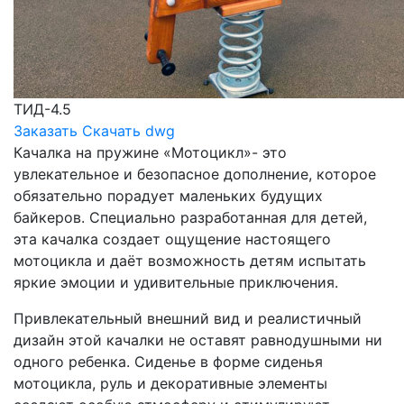
ТИД-4.5
Заказать
Скачать dwg
Качалка на пружине «Мотоцикл»- это
увлекательное и безопасное дополнение, которое
обязательно порадует маленьких будущих
байкеров. Специально разработанная для детей,
эта качалка создает ощущение настоящего
мотоцикла и даёт возможность детям испытать
яркие эмоции и удивительные приключения.
Привлекательный внешний вид и реалистичный
дизайн этой качалки не оставят равнодушными ни
одного ребенка. Сиденье в форме сиденья
мотоцикла, руль и декоративные элементы