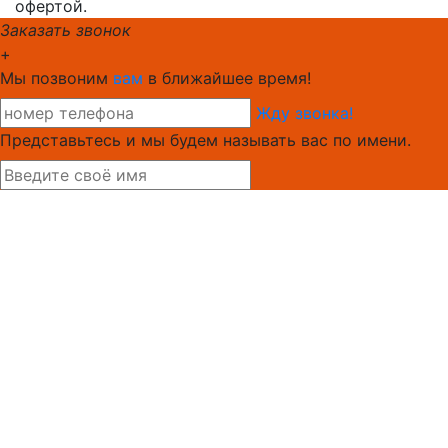
офертой.
Заказать звонок
+
Мы позвоним
вам
в ближайшее время!
Жду звонка!
Представьтесь и мы будем называть вас по имени.