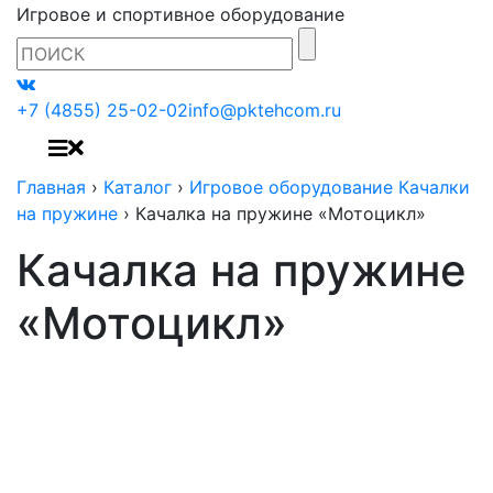
Игровое и спортивное оборудование
+7 (4855) 25-02-02
info@pktehcom.ru
Главная
›
Каталог
›
Игровое оборудование Качалки
на пружине
›
Качалка на пружине «Мотоцикл»
Качалка на пружине
«Мотоцикл»