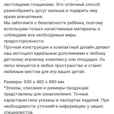
настоящими гонщиками. Это отличный способ
разнообразить досуг малыша и подарить ему
яркие впечатления.
Мы заботимся о безопасности ребёнка, поэтому
используем только качественные материалы и
соблюдаем все необходимые меры
предосторожности.
Прочная конструкция и компактный дизайн делают
наш мотоцикл идеальным дополнением к любому
детскому игровому комплексу или площадке. Он
легко впишется в любое пространство и станет
любимым местом для игр ваших детей.
Размеры: 930 х 460 х 890 мм.
*Эскизы, описания и размеры продукции
представлены для ознакомления. Точные
характеристики указаны в паспортах изделий. При
необходимости уточняйте информацию у наших
специалистов.