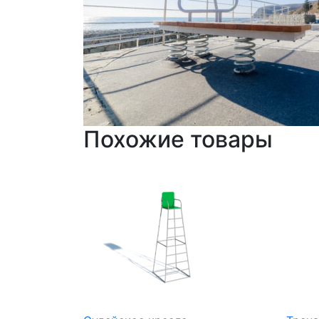
Похожие товары