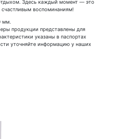
отдыхом. Здесь каждый момент — это
и счастливым воспоминаниям!
 мм.
меры продукции представлены для
рактеристики указаны в паспортах
ости уточняйте информацию у наших