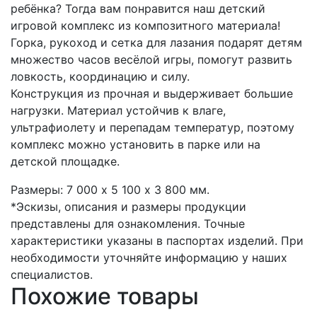
ребёнка? Тогда вам понравится наш детский
игровой комплекс из композитного материала!
Горка, рукоход и сетка для лазания подарят детям
множество часов весёлой игры, помогут развить
ловкость, координацию и силу.
Конструкция из прочная и выдерживает большие
нагрузки. Материал устойчив к влаге,
ультрафиолету и перепадам температур, поэтому
комплекс можно установить в парке или на
детской площадке.
Размеры: 7 000 х 5 100 х 3 800 мм.
*Эскизы, описания и размеры продукции
представлены для ознакомления. Точные
характеристики указаны в паспортах изделий. При
необходимости уточняйте информацию у наших
специалистов.
Похожие товары