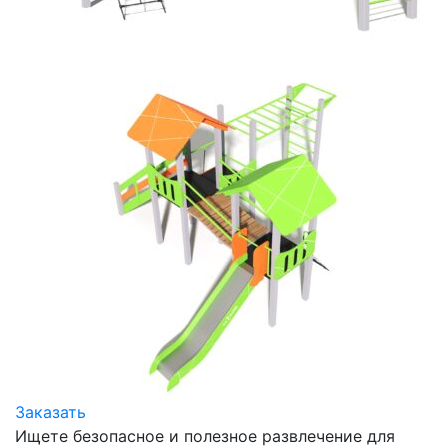
Заказать
Ищете безопасное и полезное развлечение для