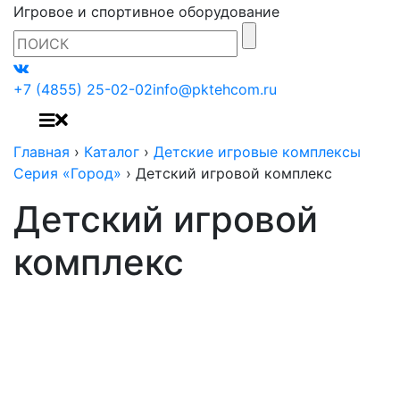
Игровое и спортивное оборудование
+7 (4855) 25-02-02
info@pktehcom.ru
Главная
›
Каталог
›
Детские игровые комплексы
Серия «Город»
›
Детский игровой комплекс
Детский игровой
комплекс