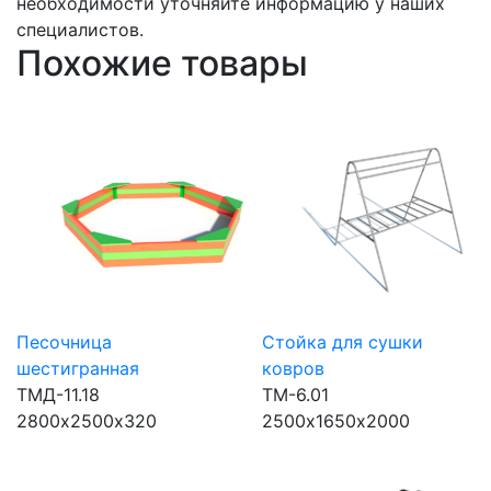
необходимости уточняйте информацию у наших
специалистов.
Похожие товары
Песочница
Стойка для сушки
шестигранная
ковров
ТМД-11.18
ТМ-6.01
2800х2500х320
2500х1650х2000