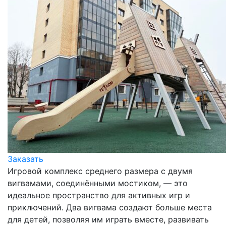
Заказать
Игровой комплекс среднего размера с двумя
вигвамами, соединёнными мостиком, — это
идеальное пространство для активных игр и
приключений. Два вигвама создают больше места
для детей, позволяя им играть вместе, развивать