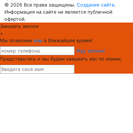
© 2026 Все права защищены.
Создание сайта
.
Информация на сайте не является публичной
офертой.
Заказать звонок
+
Мы позвоним
вам
в ближайшее время!
Жду звонка!
Представьтесь и мы будем называть вас по имени.