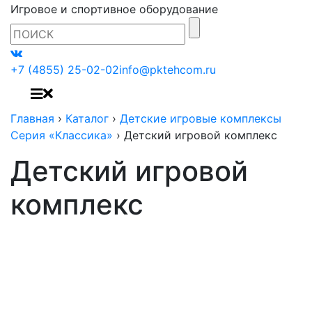
Игровое и спортивное оборудование
+7 (4855) 25-02-02
info@pktehcom.ru
Главная
›
Каталог
›
Детские игровые комплексы
Серия «Классика»
›
Детский игровой комплекс
Детский игровой
комплекс