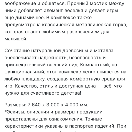
воображение и общаться. Прочный мостик между
ними добавляет элемент веселья и делает игры
ещё динамичнее. В комплексе также
предусмотрена классическая металлическая горка,
которая станет любимым развлечением для
малышей.
Сочетание натуральной древесины и металла
обеспечивает надёжность, безопасность и
привлекательный внешний вид. Компактный, но
функциональный, этот комплекс легко впишется на
любую площадку, создавая комфортную среду для
игр. Качество, стиль и доступная цена — всё, что
нужно для счастливого детства!
Размеры: 7 640 х 3 000 х 4 000 мм.
*Эскизы, описания и размеры продукции
представлены для ознакомления. Точные
характеристики указаны в паспортах изделий. При