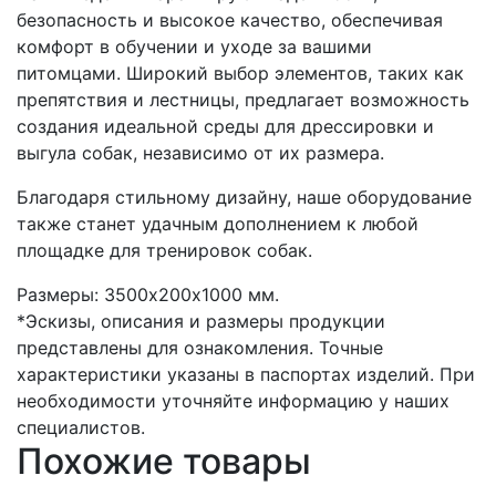
безопасность и высокое качество, обеспечивая
комфорт в обучении и уходе за вашими
питомцами. Широкий выбор элементов, таких как
препятствия и лестницы, предлагает возможность
создания идеальной среды для дрессировки и
выгула собак, независимо от их размера.
Благодаря стильному дизайну, наше оборудование
также станет удачным дополнением к любой
площадке для тренировок собак.
Размеры: 3500х200х1000 мм.
*Эскизы, описания и размеры продукции
представлены для ознакомления. Точные
характеристики указаны в паспортах изделий. При
необходимости уточняйте информацию у наших
специалистов.
Похожие товары