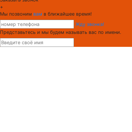
+
Мы позвоним
вам
в ближайшее время!
Жду звонка!
Представьтесь и мы будем называть вас по имени.