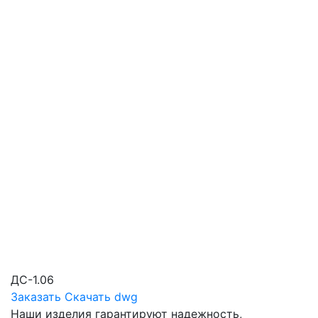
ДС-1.06
Заказать
Скачать dwg
Наши изделия гарантируют надежность,