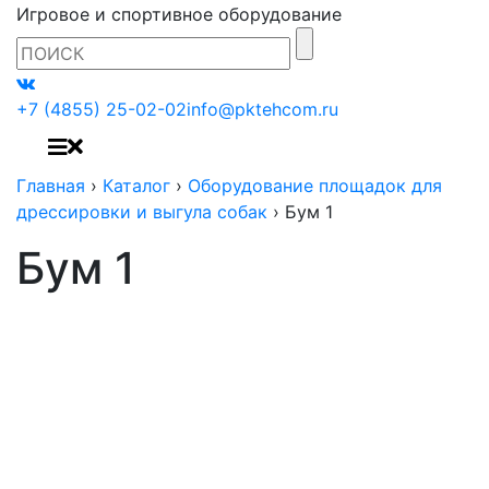
Игровое и спортивное оборудование
+7 (4855) 25-02-02
info@pktehcom.ru
Главная
›
Каталог
›
Оборудование площадок для
дрессировки и выгула собак
›
Бум 1
Бум 1