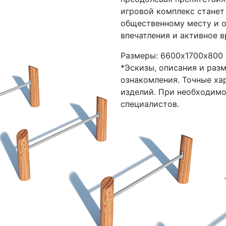
игровой комплекс станет
общественному месту и 
впечатления и активное 
Размеры: 6600х1700х800 
*Эскизы, описания и раз
ознакомления. Точные ха
изделий. При необходим
специалистов.